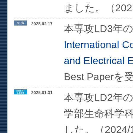
ました。（2025/
2025.02.17
本専攻LD3年
International 
and Electrical
Best Pape
2025.01.31
本専攻LD2年
学部生命科学
した。（2024/11