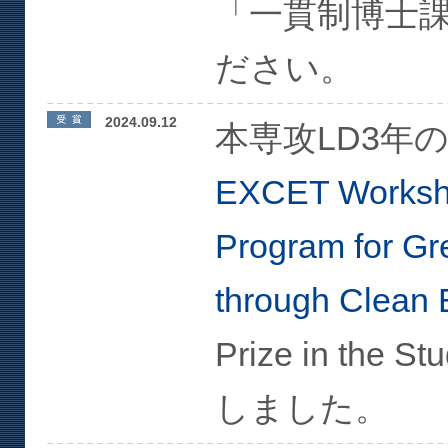
「一貫制博士
ださい。
2024.09.12
本専攻LD3年
EXCET Worksho
Program for Gr
through Clean 
Prize in the S
しました。