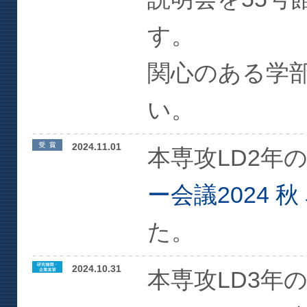
す。
関心のある学
い。
2024.11.01
本専攻LD2年
ー会議2024 秋
た。
2024.10.31
本専攻LD3年