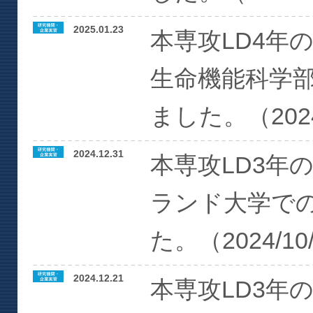
2025.01.23
本専攻LD4年
生命機能科学
ました。（2024/1
2024.12.31
本専攻LD3年
ランド大学で
た。（2024/10/
2024.12.21
本専攻LD3年