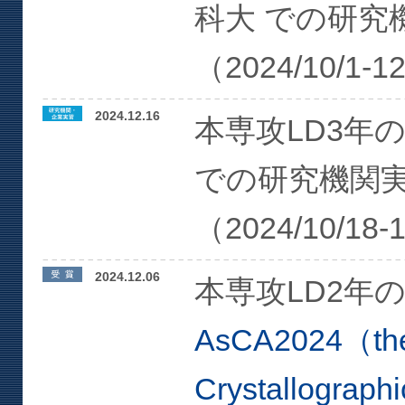
科大 での研究
（2024/10/1-1
2024.12.16
本専攻LD3年
での研究機関
（2024/10/18-
2024.12.06
本専攻LD2年
AsCA2024（the 
Crystallograph