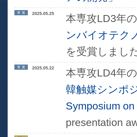
2025.05.25
本専攻LD3年
ンバイオテク
を受賞しまし
2025.05.22
本専攻LD4年
韓触媒シンポジウム 
Symposium on 
presentati