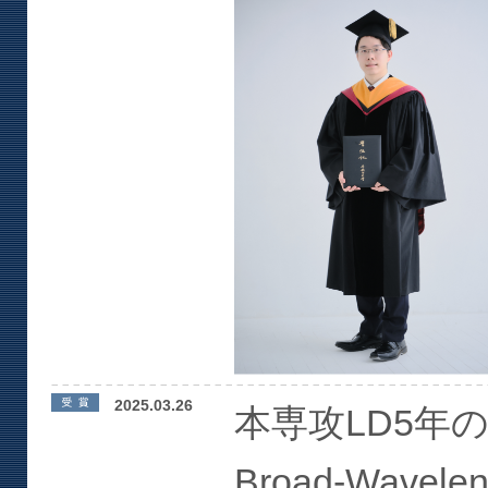
2025.03.26
本専攻LD5年
Broad-Waveleng