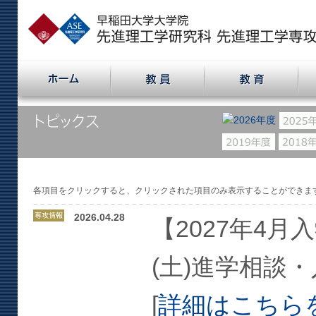
各項目をクリックすると、クリックされた項目のみ表示することができま
2026.04.28
【2027年4
(土)進学相談
[
詳細はこちら