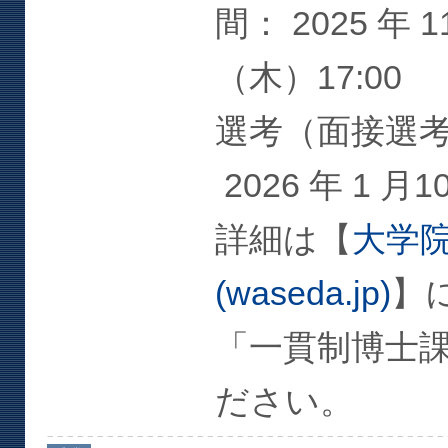
間： 2025 年 1
（木）17:00
選考（面接選考）
2026 年 1 月
詳細は【
大学院
(waseda.jp)
】
「一貫制博士
ださい。