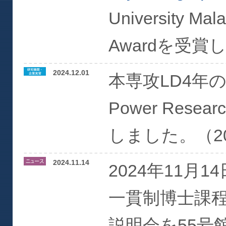
University Mala
Awardを受賞
2024.12.01
本専攻LD4年の志
Power Resea
しました。（2024
2024.11.14
2024年11月1
一貫制博士課
説明会を55号