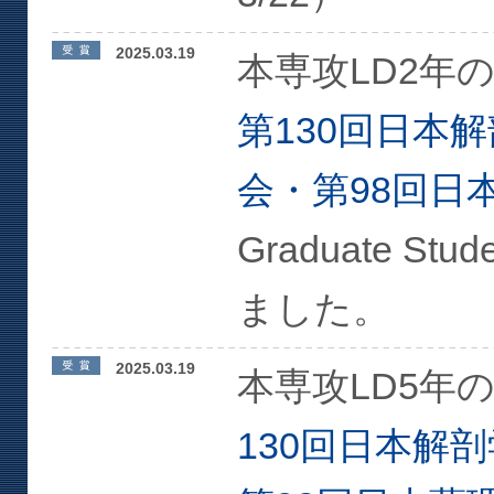
2025.03.19
本専攻LD2年
第130回日本
会・第98回日
Graduate Stu
ました。
2025.03.19
本専攻LD5年
130回日本解