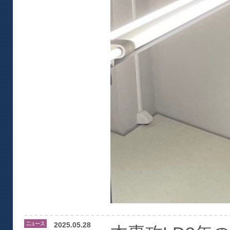
2025.05.28