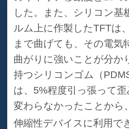
した。また、シリコン基
ルム上に作製したTFTは、
まで曲げても、その電気特
曲がりに強いことが分か
持つシリコンゴム（PDMS
は、5%程度引っ張って
変わらなかったことから、
伸縮性デバイスに利用で