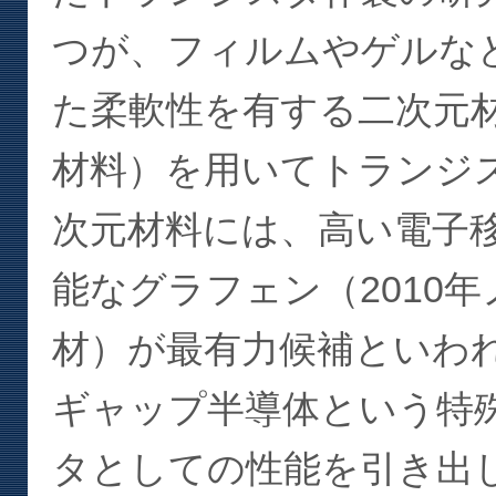
つが、フィルムやゲルな
た柔軟性を有する二次元
材料）を用いてトランジ
次元材料には、高い電子
能なグラフェン（2010
材）が最有力候補といわ
ギャップ半導体という特
タとしての性能を引き出