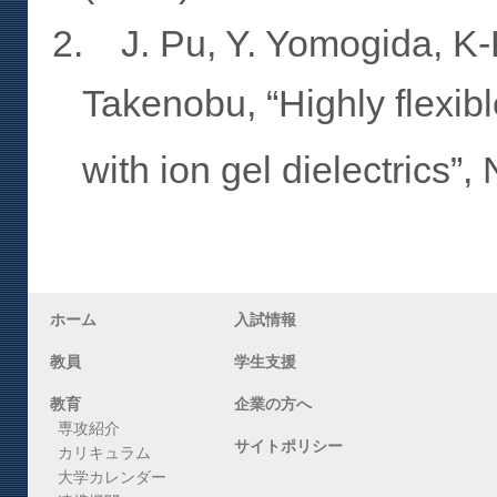
2. J. Pu, Y. Yomogida, K-K.
Takenobu, “Highly flexib
with ion gel dielectrics”
ホーム
入試情報
教員
学生支援
教育
企業の方へ
専攻紹介
サイトポリシー
カリキュラム
大学カレンダー